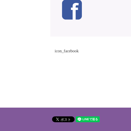
icon_facebook