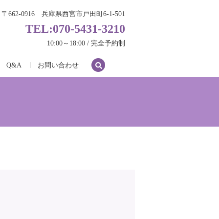
〒662-0916 兵庫県西宮市戸田町6-1-501
TEL:070-5431-3210
10:00～18:00 / 完全予約制
search
Q&A
お問い合わせ