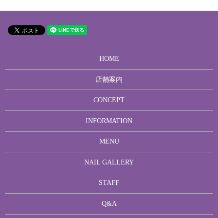
HOME
店舗案内
CONCEPT
INFORMATION
MENU
NAIL GALLERY
STAFF
Q&A