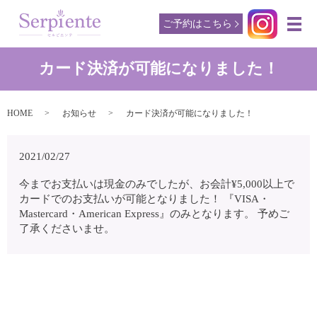
ご予約はこちら
メ
カード決済が可能になりました！
HOME
お知らせ
カード決済が可能になりました！
2021/02/27
今までお支払いは現金のみでしたが、お会計¥5,000以上で
カードでのお支払いが可能となりました！ 『VISA・
Mastercard・American Express』のみとなります。 予めご
了承くださいませ。